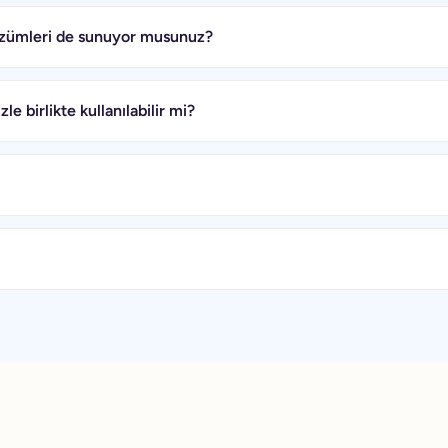
zümleri de sunuyor musunuz?
e birlikte kullanılabilir mi?