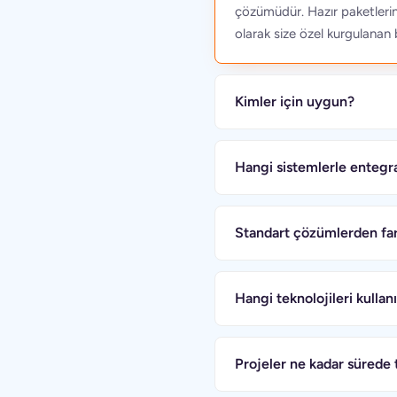
çözümüdür. Hazır paketlerin 
olarak size özel kurgulanan b
Kimler için uygun?
Hangi sistemlerle entegr
Standart çözümlerden far
Hangi teknolojileri kulla
Projeler ne kadar sürede