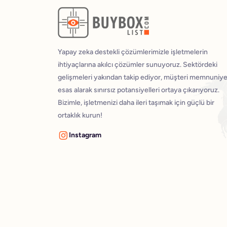
Yapay zeka destekli çözümlerimizle işletmelerin
ihtiyaçlarına akılcı çözümler sunuyoruz. Sektördeki
gelişmeleri yakından takip ediyor, müşteri memnuniye
esas alarak sınırsız potansiyelleri ortaya çıkarıyoruz.
Bizimle, işletmenizi daha ileri taşımak için güçlü bir
ortaklık kurun!
Instagram