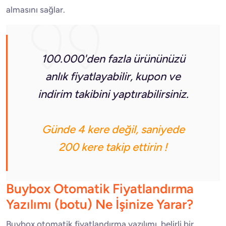
almasını sağlar.
100.000'den fazla ürününüzü
anlık fiyatlayabilir, kupon ve
indirim takibini yaptırabilirsiniz.
Günde 4 kere değil, saniyede
200 kere takip ettirin !
Buybox Otomatik Fiyatlandırma
Yazılımı (botu) Ne İşinize Yarar?
Buybox otomatik fiyatlandırma yazılımı, belirli bir