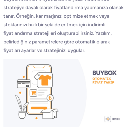
stratejiye dayalı olarak fiyatlandırma yapmanıza olanak
tanır. Örneğin, kar marjınızı optimize etmek veya
stoklarınızı hızlı bir şekilde eritmek için indirimli
fiyatlandırma stratejileri oluşturabilirsiniz. Yazılım,
belirlediğiniz parametrelere göre otomatik olarak
fiyatları ayarlar ve stratejinizi uygular.