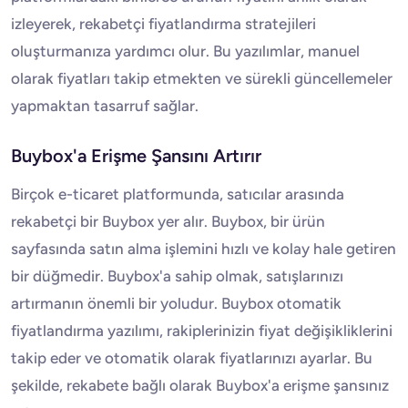
izleyerek, rekabetçi fiyatlandırma stratejileri
oluşturmanıza yardımcı olur. Bu yazılımlar, manuel
olarak fiyatları takip etmekten ve sürekli güncellemeler
yapmaktan tasarruf sağlar.
Buybox'a Erişme Şansını Artırır
Birçok e-ticaret platformunda, satıcılar arasında
rekabetçi bir Buybox yer alır. Buybox, bir ürün
sayfasında satın alma işlemini hızlı ve kolay hale getiren
bir düğmedir. Buybox'a sahip olmak, satışlarınızı
artırmanın önemli bir yoludur. Buybox otomatik
fiyatlandırma yazılımı, rakiplerinizin fiyat değişikliklerini
takip eder ve otomatik olarak fiyatlarınızı ayarlar. Bu
şekilde, rekabete bağlı olarak Buybox'a erişme şansınız