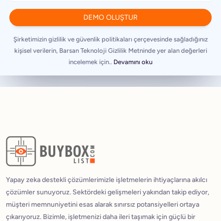
Şirketimizin gizlilik ve güvenlik politikaları çerçevesinde sağladığınız
kişisel verilerin, Barsan Teknoloji Gizlilik Metninde yer alan değerleri
incelemek için..
Devamını oku
Yapay zeka destekli çözümlerimizle işletmelerin ihtiyaçlarına akılcı
çözümler sunuyoruz. Sektördeki gelişmeleri yakından takip ediyor,
müşteri memnuniyetini esas alarak sınırsız potansiyelleri ortaya
çıkarıyoruz. Bizimle, işletmenizi daha ileri taşımak için güçlü bir