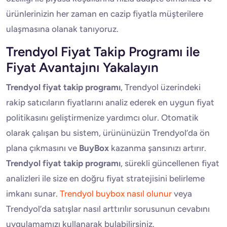
ürünlerinizin her zaman en cazip fiyatla müşterilere
ulaşmasına olanak tanıyoruz.
Trendyol Fiyat Takip Programı ile
Fiyat Avantajını Yakalayın
Trendyol fiyat takip programı
, Trendyol üzerindeki
rakip satıcıların fiyatlarını analiz ederek en uygun fiyat
politikasını geliştirmenize yardımcı olur. Otomatik
olarak çalışan bu sistem, ürününüzün Trendyol’da ön
plana çıkmasını ve
BuyBox
kazanma şansınızı artırır.
Trendyol fiyat takip programı
, sürekli güncellenen fiyat
analizleri ile size en doğru fiyat stratejisini belirleme
imkanı sunar.
Trendyol buybox nasıl olunur
veya
Trendyol’da satışlar nasıl arttırılır sorusunun cevabını
uygulamamızı kullanarak bulabilirsiniz.