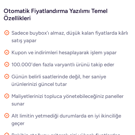
Otomatik Fiyatlandırma Yazılımı Temel
Özellikleri
Sadece buybox'ı almaz, düşük kalan fiyatlarda kârlı
satış yapar
Kupon ve indirimleri hesaplayarak işlem yapar
100.000'den fazla varyantlı ürünü takip eder
Günün belirli saatlerinde değil, her saniye
ürünlerinizi güncel tutar
Maliyetlerinizi topluca yönetebileceğiniz paneller
sunar
Alt limitin yetmediği durumlarda en iyi ikinciliğe
geçer