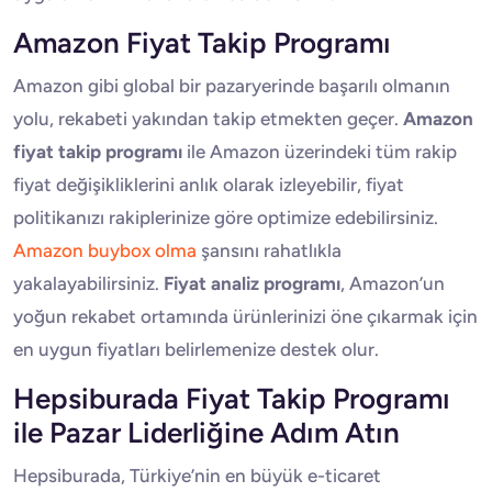
Amazon Fiyat Takip Programı
Amazon gibi global bir pazaryerinde başarılı olmanın
yolu, rekabeti yakından takip etmekten geçer.
Amazon
fiyat takip programı
ile Amazon üzerindeki tüm rakip
fiyat değişikliklerini anlık olarak izleyebilir, fiyat
politikanızı rakiplerinize göre optimize edebilirsiniz.
Amazon buybox olma
şansını rahatlıkla
yakalayabilirsiniz.
Fiyat analiz programı
, Amazon’un
yoğun rekabet ortamında ürünlerinizi öne çıkarmak için
en uygun fiyatları belirlemenize destek olur.
Hepsiburada Fiyat Takip Programı
ile Pazar Liderliğine Adım Atın
Hepsiburada, Türkiye’nin en büyük e-ticaret