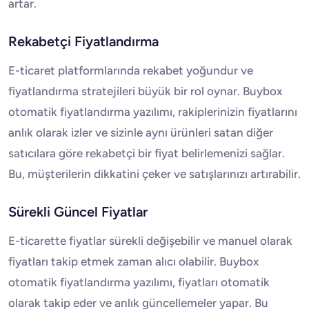
artar.
Rekabetçi Fiyatlandırma
E-ticaret platformlarında rekabet yoğundur ve
fiyatlandırma stratejileri büyük bir rol oynar. Buybox
otomatik fiyatlandırma yazılımı, rakiplerinizin fiyatlarını
anlık olarak izler ve sizinle aynı ürünleri satan diğer
satıcılara göre rekabetçi bir fiyat belirlemenizi sağlar.
Bu, müşterilerin dikkatini çeker ve satışlarınızı artırabilir.
Sürekli Güncel Fiyatlar
E-ticarette fiyatlar sürekli değişebilir ve manuel olarak
fiyatları takip etmek zaman alıcı olabilir. Buybox
otomatik fiyatlandırma yazılımı, fiyatları otomatik
olarak takip eder ve anlık güncellemeler yapar. Bu