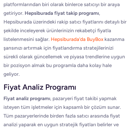
platformlarından biri olarak binlerce satıcıyı bir araya
getiriyor.
Hepsiburada fiyat takip programı
,
Hepsiburada üzerindeki rakip satıcı fiyatlarını detaylı bir
şekilde inceleyerek ürünlerinizin rekabetçi fiyatla
listelenmesini sağlar.
Hepsiburada’da BuyBox
kazanma
şansınızı artırmak için fiyatlandırma stratejilerinizi
sürekli olarak güncellemek ve piyasa trendlerine uygun
bir pozisyon almak bu programla daha kolay hale
geliyor.
Fiyat Analiz Programı
Fiyat analiz programı
, pazaryeri fiyat takibi yapmak
isteyen tüm işletmeler için kapsamlı bir çözüm sunar.
Tüm pazaryerlerinde birden fazla satıcı arasında fiyat
analizi yaparak en uygun stratejik fiyatları belirler ve