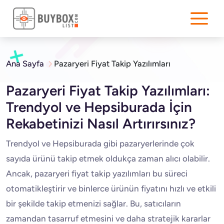
Ana Sayfa
Pazaryeri Fiyat Takip Yazılımları
Pazaryeri Fiyat Takip Yazılımları:
Trendyol ve Hepsiburada İçin
Rekabetinizi Nasıl Artırırsınız?
Trendyol ve Hepsiburada gibi pazaryerlerinde çok
sayıda ürünü takip etmek oldukça zaman alıcı olabilir.
Ancak, pazaryeri fiyat takip yazılımları bu süreci
otomatikleştirir ve binlerce ürünün fiyatını hızlı ve etkili
bir şekilde takip etmenizi sağlar. Bu, satıcıların
zamandan tasarruf etmesini ve daha stratejik kararlar