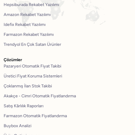
Hepsiburada Rekabet Yazılımı
Amazon Rekabet Yazılımı
Idefix Rekabet Yazılımı
Farmazon Rekabet Yazılımı
Trendyol En Çok Satan Ürünler
Çözümler
Pazaryeri Otomatik Fiyat Takibi
Üretici Fiyat Koruma Sistemleri
Çoklanmış İlan Stok Takibi
Akakçe - Cimri Otomatik Fiyatlandırma
Satış Kârlılık Raporları
Farmazon Otomatik Fiyatlandırma
Buybox Analizi