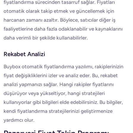
fiyatlandırma sürecinden tasarruf sağlar. Fiyatları
otomatik olarak takip etmek ve güncellemek için
harcanan zamanı azaltır. Böylece, satıcılar diğer iş
faaliyetlerine daha fazla odaklanabilir ve kaynaklarını
daha verimli bir şekilde kullanabilirler.
Rekabet Analizi
Buybox otomatik fiyatlandırma yazılımı, rakiplerinizin
fiyat değişikliklerini izler ve analiz eder. Bu, rekabet
analizi yapmanızı sağlar. Hangi rakipler fiyatlarını
düşürüyor veya yükseltiyor, hangi stratejileri
kullanıyorlar gibi bilgileri elde edebilirsiniz. Bu bilgiler,
kendi fiyatlandırma stratejilerinizi geliştirmenize
yardımcı olur.