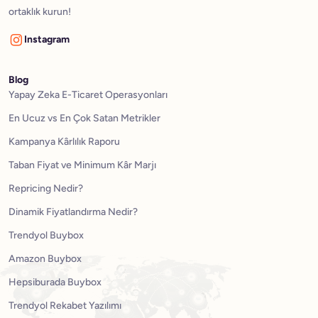
ortaklık kurun!
Instagram
Blog
Yapay Zeka E-Ticaret Operasyonları
En Ucuz vs En Çok Satan Metrikler
Kampanya Kârlılık Raporu
Taban Fiyat ve Minimum Kâr Marjı
Repricing Nedir?
Dinamik Fiyatlandırma Nedir?
Trendyol Buybox
Amazon Buybox
Hepsiburada Buybox
Trendyol Rekabet Yazılımı