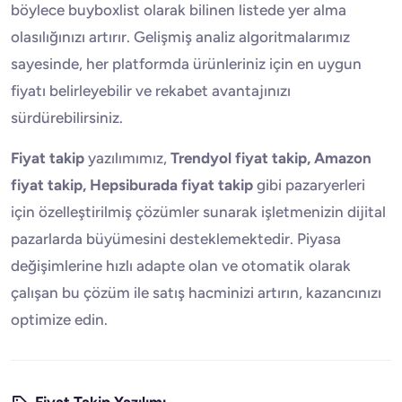
böylece buyboxlist olarak bilinen listede yer alma
olasılığınızı artırır. Gelişmiş analiz algoritmalarımız
sayesinde, her platformda ürünleriniz için en uygun
fiyatı belirleyebilir ve rekabet avantajınızı
sürdürebilirsiniz.
Fiyat takip
yazılımımız,
Trendyol fiyat takip, Amazon
fiyat takip, Hepsiburada fiyat takip
gibi pazaryerleri
için özelleştirilmiş çözümler sunarak işletmenizin dijital
pazarlarda büyümesini desteklemektedir. Piyasa
değişimlerine hızlı adapte olan ve otomatik olarak
çalışan bu çözüm ile satış hacminizi artırın, kazancınızı
optimize edin.