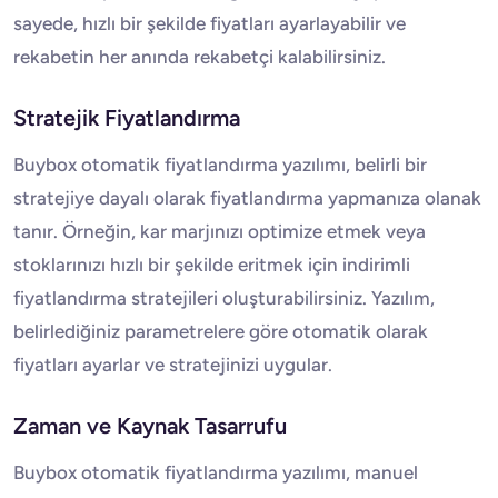
sayede, hızlı bir şekilde fiyatları ayarlayabilir ve
rekabetin her anında rekabetçi kalabilirsiniz.
Stratejik Fiyatlandırma
Buybox otomatik fiyatlandırma yazılımı, belirli bir
stratejiye dayalı olarak fiyatlandırma yapmanıza olanak
tanır. Örneğin, kar marjınızı optimize etmek veya
stoklarınızı hızlı bir şekilde eritmek için indirimli
fiyatlandırma stratejileri oluşturabilirsiniz. Yazılım,
belirlediğiniz parametrelere göre otomatik olarak
fiyatları ayarlar ve stratejinizi uygular.
Zaman ve Kaynak Tasarrufu
Buybox otomatik fiyatlandırma yazılımı, manuel